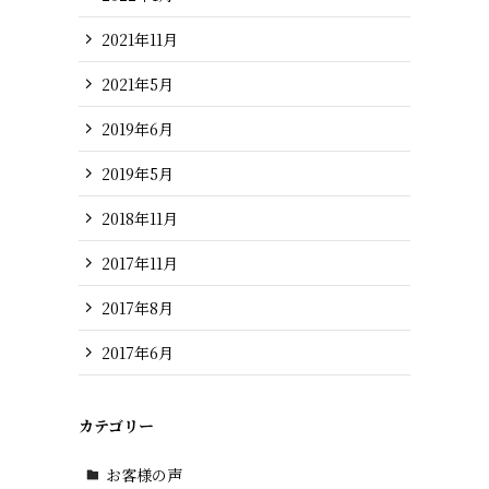
2021年11月
2021年5月
2019年6月
2019年5月
2018年11月
2017年11月
2017年8月
2017年6月
カテゴリー
お客様の声