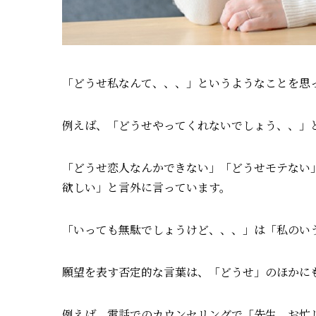
「どうせ私なんて、、、」というようなことを思
例えば、「どうせやってくれないでしょう、、」
「どうせ恋人なんかできない」「どうせモテない
欲しい」と言外に言っています。
「いっても無駄でしょうけど、、、」は「私のい
願望を表す否定的な言葉は、「どうせ」のほかに
例えば、電話でのカウンセリングで「先生、お忙