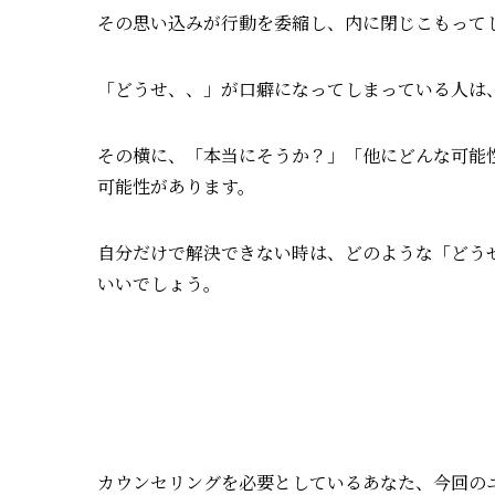
その思い込みが行動を委縮し、内に閉じこもって
「どうせ、、」が口癖になってしまっている人は
その横に、「本当にそうか？」「他にどんな可能
可能性があります。
自分だけで解決できない時は、どのような「どう
いいでしょう。
カウンセリングを必要としているあなた、今回の