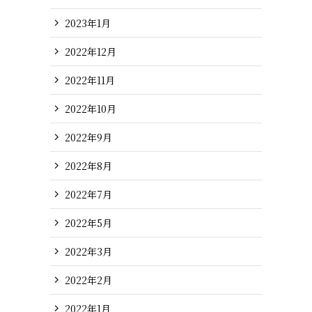
2023年1月
2022年12月
2022年11月
2022年10月
2022年9月
2022年8月
2022年7月
2022年5月
2022年3月
2022年2月
2022年1月