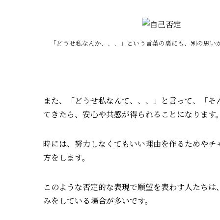
「どうせ私なんか、、、」という言葉の裏にも、別の思い
また、「どうせ私なんて、、、」と言って、「そ
てきたら、安心や共感が得られることになります
時には、努力しなくてもいい理由を作るためやチ
方をします。
このような否定的な表現で願望を表わす人たちは
みをしている場合が多いです。