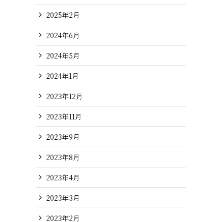
2025年2月
2024年6月
2024年5月
2024年1月
2023年12月
2023年11月
2023年9月
2023年8月
2023年4月
2023年3月
2023年2月