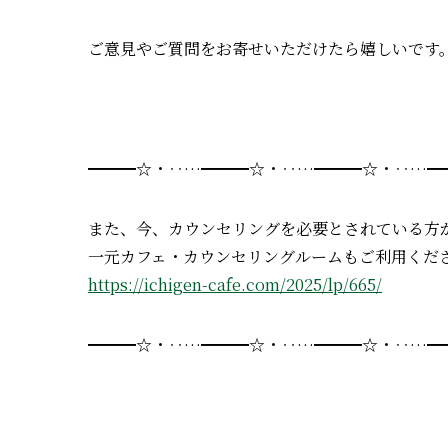
ご意見やご質問をお寄せいただけたら嬉しいです
━━━☆・‥…━━━☆・‥…━━━☆・‥…━
また、今、カウンセリングを必要とされている方
一元カフェ・カウンセリングルームもご利用くだ
https://ichigen-cafe.com/2025/lp/665/
━━━☆・‥…━━━☆・‥…━━━☆・‥…━