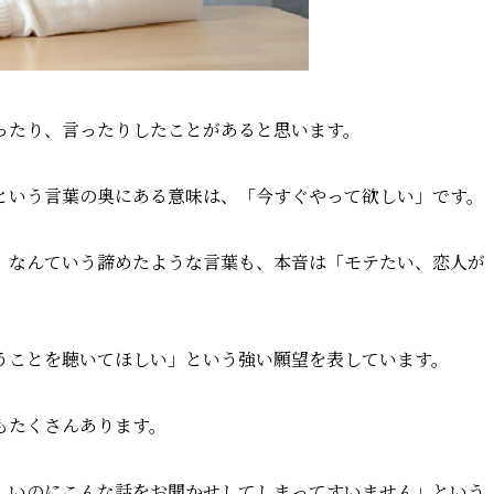
ったり、言ったりしたことがあると思います。
という言葉の奥にある意味は、「今すぐやって欲しい」です。
」なんていう諦めたような言葉も、本音は「モテたい、恋人が
うことを聴いてほしい」という強い願望を表しています。
もたくさんあります。
しいのにこんな話をお聞かせしてしまってすいません」という