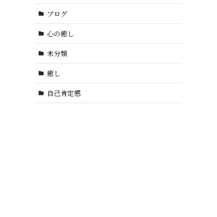
ブログ
心の癒し
未分類
癒し
自己肯定感