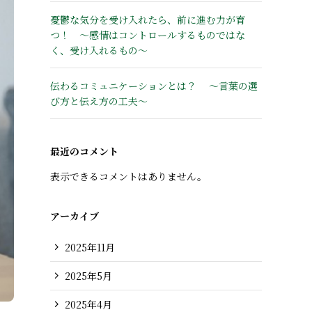
憂鬱な気分を受け入れたら、前に進む力が育
つ！ ～感情はコントロールするものではな
く、受け入れるもの～
伝わるコミュニケーションとは？ 〜言葉の選
び方と伝え方の工夫〜
最近のコメント
表示できるコメントはありません。
アーカイブ
2025年11月
2025年5月
2025年4月