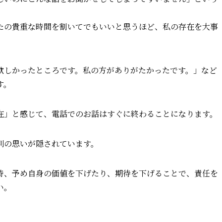
たの貴重な時間を割いてでもいいと思うほど、私の存在を大事
欲しかったところです。私の方がありがたかったです。」など
す。
在」と感じて、電話でのお話はすぐに終わることになります。
別の思いが隠されています。
時、予め自身の価値を下げたり、期待を下げることで、責任を
い。