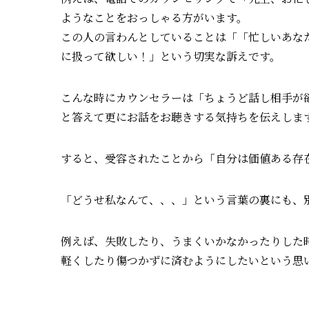
ようなことをおっしゃる方がいます。
この人の言わんとしていることは「「忙しいあな
に扱って欲しい！」という切実な訴えです。
こんな時にカウンセラーは「ちょうど話し相手が
と答えて更にお話をお聴きする気持ちを伝えしま
すると、受容されたことから「自分は価値ある存
「どうせ私なんて、、、」という言葉の裏にも、
例えば、失敗したり、うまくいかなかったりした
軽くしたり傷つかずに済むようにしたいという思