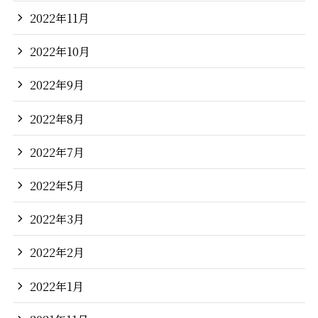
2022年11月
2022年10月
2022年9月
2022年8月
2022年7月
2022年5月
2022年3月
2022年2月
2022年1月