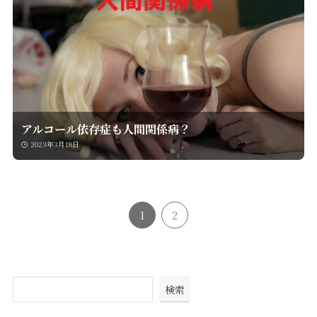
アルコール依存症も人間関係病？
2023年3月18日
1
2
検索