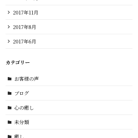
2017年11月
2017年8月
2017年6月
カテゴリー
お客様の声
ブログ
心の癒し
未分類
癒し