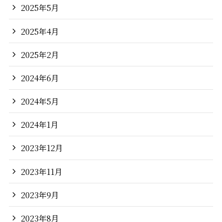
2025年5月
2025年4月
2025年2月
2024年6月
2024年5月
2024年1月
2023年12月
2023年11月
2023年9月
2023年8月