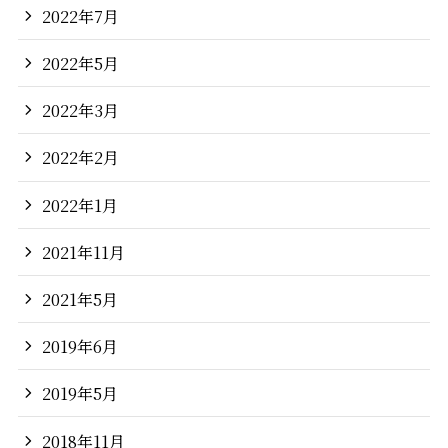
2022年7月
2022年5月
2022年3月
2022年2月
2022年1月
2021年11月
2021年5月
2019年6月
2019年5月
2018年11月